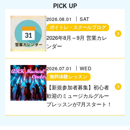
PICK UP
2026.08.01
SAT
ボイトレ・スクールブログ
営業に関するお知らせ
2026年8月～9月 営業カレ
ンダー
2026.07.01
WED
無料体験レッスン
【新規参加者募集】初心者
歓迎のミュージカルグルー
プレッスンが7月スタート！