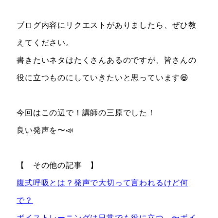
ブログ内容にリクエストがありましたら、ぜひ教
えてください。
書きたいネタはたくさんあるのですが、皆さんの
役に立つものにしていきたいと思っています😆
今回はこの辺で！講師の三原でした！
良い発声を〜📣
【 その他の記事 】
腹式呼吸とは？発声で大切って言われるけど何
で？
ボイストレーニングは日常でも役に立つ 〜ボイ