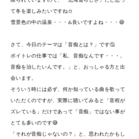
て冬を楽しみたいですね⛄️
雪景色の中の温泉・・・♨️良いですよね・・・😄
さて、今日のテーマは「音痴とは？」です🤔
ボイトレの仕事では「私、音痴なんです・・・。
音痴を治したいんです。」と、おっしゃる方と出
会います。
そういう時には必ず、何か知っている曲を歌って
いただくのですが、実際に聴いてみると「音程が
ズレている」だけであって「音痴」ではない事が
とても多いのです😅
「それが音痴じゃないの？」と、思われたかもし