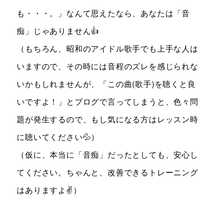
も・・・。」なんて思えたなら、あなたは「音
痴」じゃありません👍
（もちろん、昭和のアイドル歌手でも上手な人は
いますので、その時には音程のズレを感じられな
いかもしれませんが、「この曲(歌手)を聴くと良
いですよ！」とブログで言ってしまうと、色々問
題が発生するので、もし気になる方はレッスン時
に聴いてください💦）
（仮に、本当に「音痴」だったとしても、安心し
てください。ちゃんと、改善できるトレーニング
はありますよ✌️）