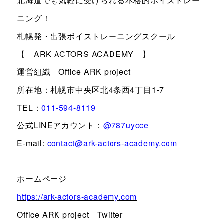
北海道でも気軽に受けられる本格的ボイストレー
ニング！
札幌発・出張ボイストレーニングスクール
【 ARK ACTORS ACADEMY 】
運営組織 Office ARK project
所在地：札幌市中央区北4条西4丁目1-7
TEL：
011-594-8119
公式LINEアカウント：
@787uycce
E-mail:
contact@ark-actors-academy.com
ホームページ
https://ark-actors-academy.com
Office ARK project Twitter