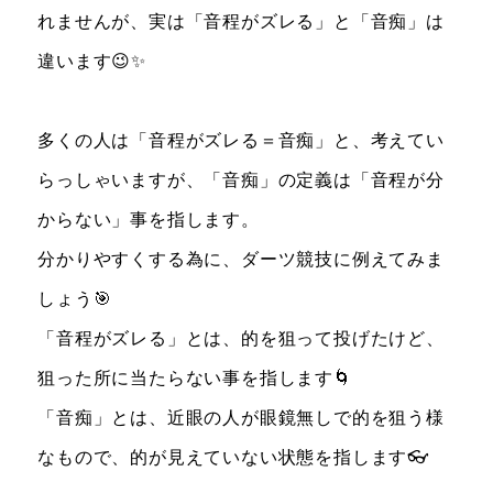
れませんが、実は「音程がズレる」と「音痴」は
違います😉✨
多くの人は「音程がズレる＝音痴」と、考えてい
らっしゃいますが、「音痴」の定義は「音程が分
からない」事を指します。
分かりやすくする為に、ダーツ競技に例えてみま
しょう🎯
「音程がズレる」とは、的を狙って投げたけど、
狙った所に当たらない事を指します🌀
「音痴」とは、近眼の人が眼鏡無しで的を狙う様
なもので、的が見えていない状態を指します👓