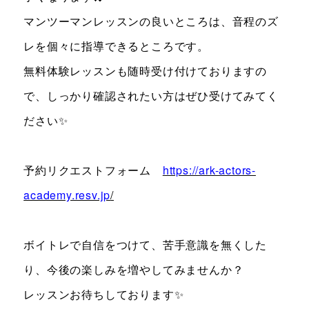
マンツーマンレッスンの良いところは、音程のズ
レを個々に指導できるところです。
無料体験レッスンも随時受け付けておりますの
で、しっかり確認されたい方はぜひ受けてみてく
ださい✨
予約リクエストフォーム
https://ark-actors-
academy.resv.jp
/
ボイトレで自信をつけて、苦手意識を無くした
り、今後の楽しみを増やしてみませんか？
レッスンお待ちしております✨