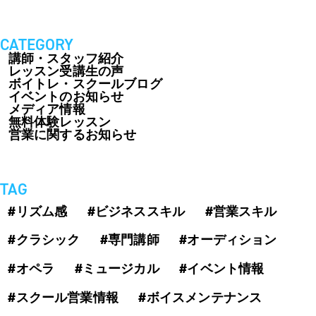
CATEGORY
講師・スタッフ紹介
レッスン受講生の声
ボイトレ・スクールブログ
イベントのお知らせ
メディア情報
無料体験レッスン
営業に関するお知らせ
TAG
#リズム感
#ビジネススキル
#営業スキル
#クラシック
#専門講師
#オーディション
#オペラ
#ミュージカル
#イベント情報
#スクール営業情報
#ボイスメンテナンス