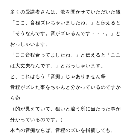
多くの受講者さんは、歌を聞かせていただいた後
「ここ、音程ズレちゃいましたね。」と伝えると
「そうなんです。音がズレるんです・・・。」と
おっしゃいます。
「ここ音程合ってましたね。」と伝えると「ここ
は大丈夫なんです。」とおっしゃいます。
と、これはもう「音痴」じゃありません😆
音程がズレた事をちゃんと分かっているのですか
ら👍
（的が見えていて、狙いと違う所に当たった事が
分かっているのです。）
本当の音痴ならば、音程のズレを指摘しても、