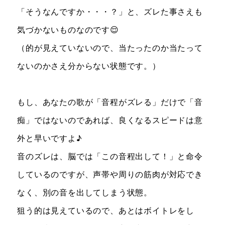
「そうなんですか・・・？」と、ズレた事さえも
気づかないものなのです😌
（的が見えていないので、当たったのか当たって
ないのかさえ分からない状態です。）
もし、あなたの歌が「音程がズレる」だけで「音
痴」ではないのであれば、良くなるスピードは意
外と早いですよ♪
音のズレは、脳では「この音程出して！」と命令
しているのですが、声帯や周りの筋肉が対応でき
なく、別の音を出してしまう状態。
狙う的は見えているので、あとはボイトレをし