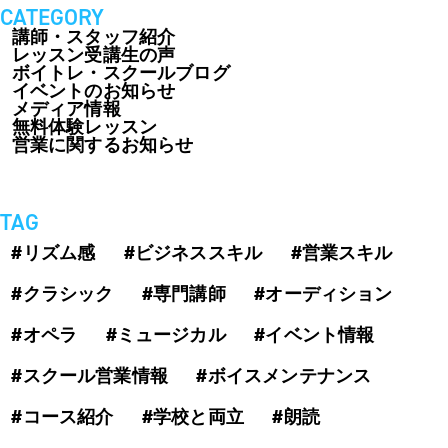
CATEGORY
講師・スタッフ紹介
レッスン受講生の声
ボイトレ・スクールブログ
イベントのお知らせ
メディア情報
無料体験レッスン
営業に関するお知らせ
TAG
#リズム感
#ビジネススキル
#営業スキル
#クラシック
#専門講師
#オーディション
#オペラ
#ミュージカル
#イベント情報
#スクール営業情報
#ボイスメンテナンス
#コース紹介
#学校と両立
#朗読