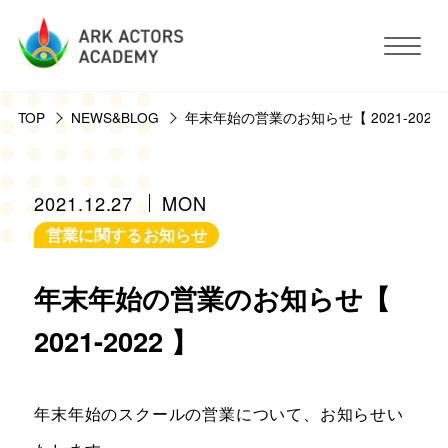
TOP
NEWS&BLOG
年末年始の営業のお知らせ【 2021-2022 
アークアクターズアカデミーについて
コース・予約方法・料金
2021.12.27
MON
営業に関するお知らせ
スタジオ設備
年末年始の営業のお知らせ【
活動サポート
2021-2022 】
講師紹介
お客様の声
年末年始のスクールの営業について、お知らせい