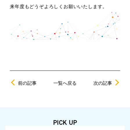
来年度もどうぞよろしくお願いいたします。
前の記事
次の記事
一覧へ戻る
PICK UP