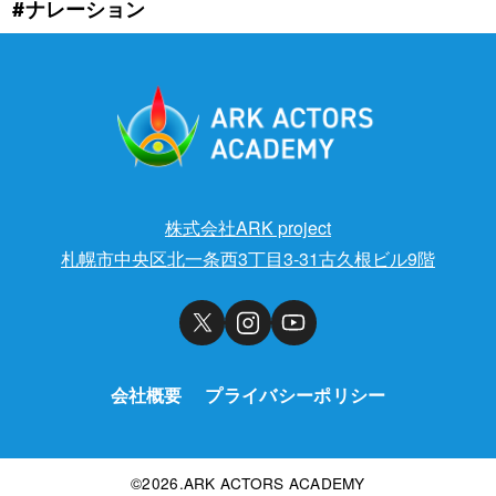
#ナレーション
株式会社ARK project
札幌市中央区北一条西3丁目3-31古久根ビル9階
会社概要
プライバシーポリシー
©2026.ARK ACTORS ACADEMY