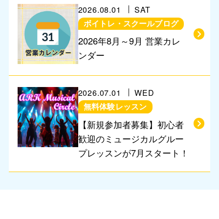
2026.08.01
SAT
ボイトレ・スクールブログ
営業に関するお知らせ
2026年8月～9月 営業カレ
ンダー
2026.07.01
WED
無料体験レッスン
【新規参加者募集】初心者
歓迎のミュージカルグルー
プレッスンが7月スタート！