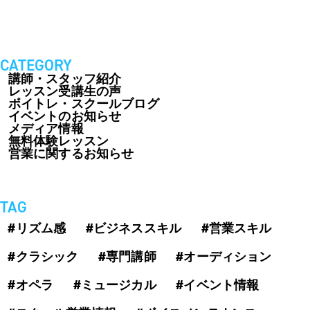
CATEGORY
講師・スタッフ紹介
レッスン受講生の声
ボイトレ・スクールブログ
イベントのお知らせ
メディア情報
無料体験レッスン
営業に関するお知らせ
TAG
#リズム感
#ビジネススキル
#営業スキル
#クラシック
#専門講師
#オーディション
#オペラ
#ミュージカル
#イベント情報