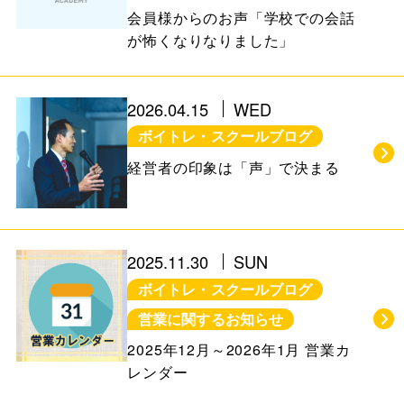
会員様からのお声「学校での会話
が怖くなりなりました」
2026.04.15
WED
ボイトレ・スクールブログ
経営者の印象は「声」で決まる
2025.11.30
SUN
ボイトレ・スクールブログ
営業に関するお知らせ
2025年12月～2026年1月 営業カ
レンダー