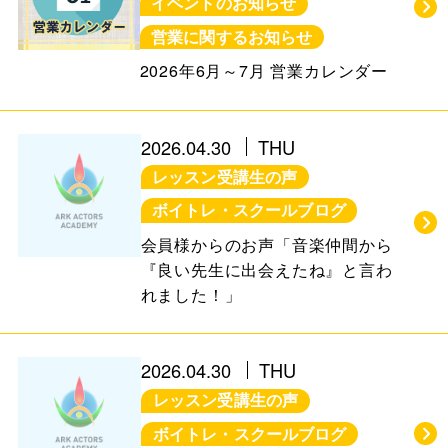
イベントのお知らせ
営業に関するお知らせ
2026年6月～7月 営業カレンダー
2026.04.30
THU
レッスン受講生の声
ボイトレ・スクールブログ
会員様からのお声「音楽仲間から
『良い先生に出会えたね』と言わ
れました！」
2026.04.30
THU
レッスン受講生の声
ボイトレ・スクールブログ