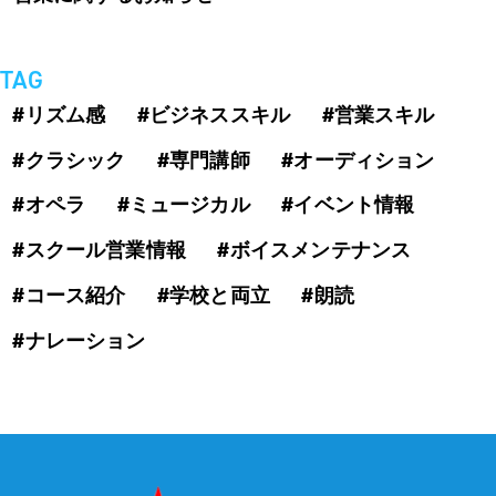
TAG
#リズム感
#ビジネススキル
#営業スキル
#クラシック
#専門講師
#オーディション
#オペラ
#ミュージカル
#イベント情報
#スクール営業情報
#ボイスメンテナンス
#コース紹介
#学校と両立
#朗読
#ナレーション