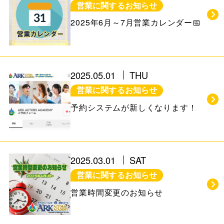
営業に関するお知らせ
2025年6月～7月営業カレンダー📅
2025.05.01
THU
営業に関するお知らせ
予約システムが新しくなります！
2025.03.01
SAT
営業に関するお知らせ
営業時間変更のお知らせ