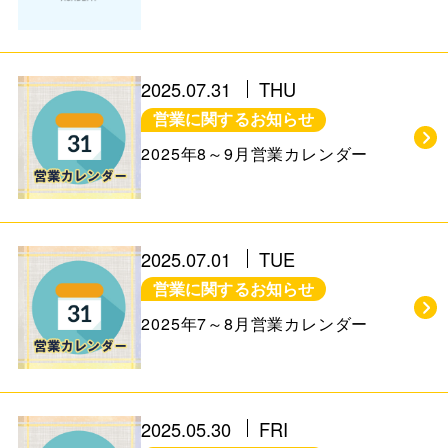
2025.07.31
THU
営業に関するお知らせ
2025年8～9月営業カレンダー
2025.07.01
TUE
営業に関するお知らせ
2025年7～8月営業カレンダー
2025.05.30
FRI