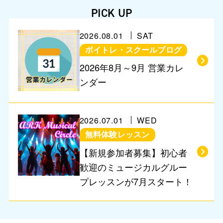
PICK UP
2026.08.01
SAT
ボイトレ・スクールブログ
営業に関するお知らせ
2026年8月～9月 営業カレ
ンダー
2026.07.01
WED
無料体験レッスン
【新規参加者募集】初心者
歓迎のミュージカルグルー
プレッスンが7月スタート！