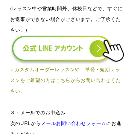
(レッスン中や営業時間外、休校日などで、すぐに
お返事ができない場合がございます。ご了承くだ
さい。)
※ カスタムオーダーレッスンや、単発・短期レッ
スンをご希望の方はこちらからお問い合わせくだ
さい。
３：メールでのお申込み
次のURLから
メールお問い合わせフォーム
にお進
みください。