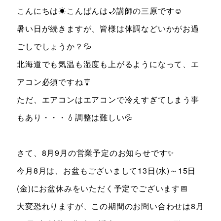
こんにちは☀こんばんは🌙講師の三原です☺
暑い日が続きますが、皆様は体調などいかがお過
ごしでしょうか？💦
北海道でも気温も湿度も上がるようになって、エ
アコン必須ですね🎐
ただ、エアコンはエアコンで冷えすぎてしまう事
もあり・・・💧調整は難しい💦
さて、8月9月の営業予定のお知らせです✨
今月8月は、お盆もございまして13日(水)～15日
(金)にお盆休みをいただく予定でございます📅
大変恐れりますが、この期間のお問い合わせは8月