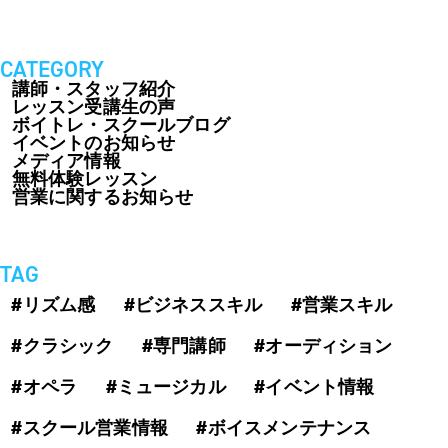
CATEGORY
講師・スタッフ紹介
レッスン受講生の声
ボイトレ・スクールブログ
イベントのお知らせ
メディア情報
無料体験レッスン
営業に関するお知らせ
TAG
#リズム感
#ビジネススキル
#営業スキル
#クラシック
#専門講師
#オーディション
#オペラ
#ミュージカル
#イベント情報
#スクール営業情報
#ボイスメンテナンス