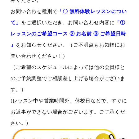
お問い合わせ種別で
「〇
無料体験レッスンについ
て
」
をご選択いただき、お問い合わせ内容に
「①
レッスンのご希望コース ② お名前 ③ ご希望日時
」
をお知らせください。（ご不明点もお気軽にお
問い合わせください！）
（ご希望のスケジュールによっては他の会員様と
のご予約調整でご相談差し上げる場合がございま
す。）
(レッスン中や営業時間外、休校日などで、すぐに
お返事ができない場合がございます。ご了承くだ
さい。)