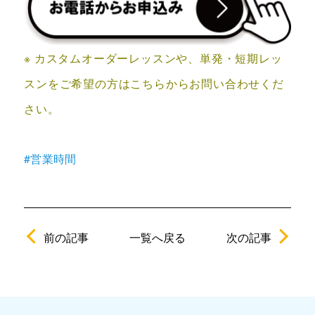
※ カスタムオーダーレッスンや、単発・短期レッ
スンをご希望の方はこちらからお問い合わせくだ
さい。
#営業時間
前の記事
次の記事
一覧へ戻る