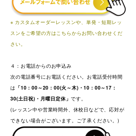
※ カスタムオーダーレッスンや、単発・短期レッ
スンをご希望の方はこちらからお問い合わせくだ
さい。
４：お電話からのお申込み
次の電話番号にお電話ください。お電話受付時間
は
「10：00～20：00(火～木)・10：00～17：
30(土日祝)・月曜日定休」
です。
(レッスン中や営業時間外、休校日などで、応対が
できない場合がございます。ご了承ください。)