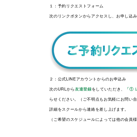
１：予約リクエストフォーム
次のリンクボタンからアクセスし、お申し込み
２：公式LINEアカウントからのお申込み
次のURLから
友達登録
をしていただ
き
、
「① 
らせください。（ご不明点もお気軽にお問い
詳細をスクールから連絡を差し上げます。
（ご希望のスケジュールによっては他の会員