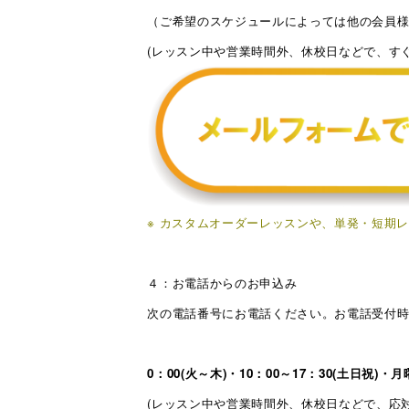
（ご希望のスケジュールによっては他の会員
(レッスン中や営業時間外、休校日などで、す
※ カスタムオーダーレッスンや、単発・短期
４：お電話からのお申込み
次の電話番号にお電話ください。お電話受付
0：00(火～木)・10：00～17：30(土日祝)・
(レッスン中や営業時間外、休校日などで、応