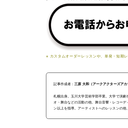
※ カスタムオーダーレッスンや、単発・短期
記事作成者：
三原 大和（アークアクターズア
札幌出身。玉川大学芸術学部卒業。大学で演劇
オ・舞台などの活動の他、舞台音響・レコーディン
ン以上を指導。アーティストへのレッスンの他