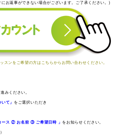
ぐにお返事ができない場合がございます。ご了承ください。)
レッスンをご希望の方はこちらからお問い合わせください。
お進みください。
ついて
」
をご選択いただき
ース ② お名前 ③ ご希望日時 」
をお知らせください。
！）