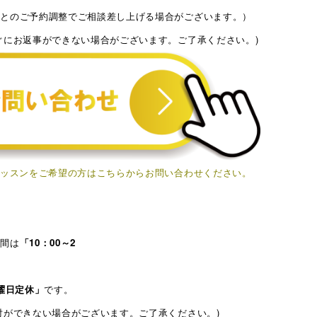
様とのご予約調整でご相談差し上げる場合がございます。）
ぐにお返事ができない場合がございます。ご了承ください。)
レッスンをご希望の方はこちらからお問い合わせください。
時間は
「10：00～2
月曜日定休」
です。
対ができない場合がございます。ご了承ください。)