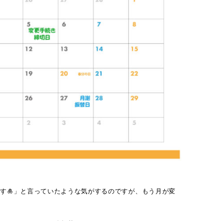
す🎍」と言っていたような気がするのですが、もう月が変