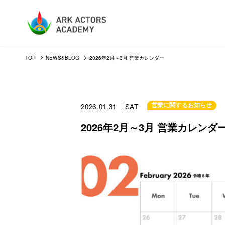
TOP
NEWS&BLOG
2026年2月～3月 営業カレンダー
営業に関するお知らせ
2026.01.31
SAT
2026年2月～3月 営業カレンダ