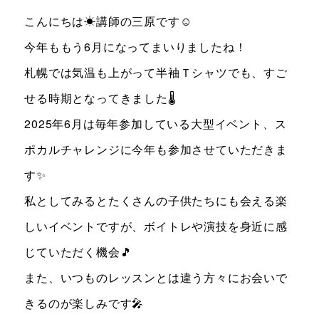
こんにちは☀講師の三原です☺
今年ももう6月になってまいりましたね！
札幌では気温も上がって半袖Ｔシャツでも、すご
せる時期となってきました🌡
2025年6月は毎年参加している大型イベント、ス
ポカルチャレンジに今年も参加させていただきま
す✨
私としてみるとたくさんの子供たちにも会える楽
しいイベントですが、ボイトレや演技を身近に感
じていただく機会🎵
また、いつものレッスンとは違う方々にお会いで
きるのが楽しみです🎤