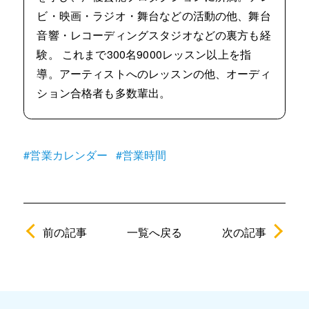
ビ・映画・ラジオ・舞台などの活動の他、舞台
音響・レコーディングスタジオなどの裏方も経
験。 これまで300名9000レッスン以上を指
導。アーティストへのレッスンの他、オーディ
ション合格者も多数輩出。
#営業カレンダー
#営業時間
前の記事
次の記事
一覧へ戻る