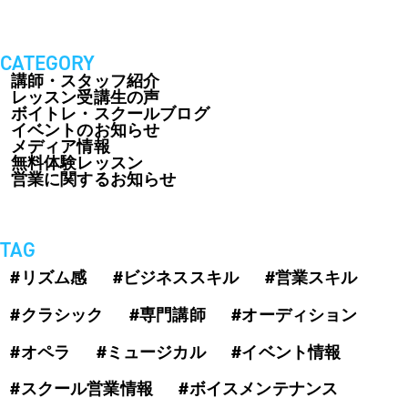
CATEGORY
講師・スタッフ紹介
レッスン受講生の声
ボイトレ・スクールブログ
イベントのお知らせ
メディア情報
無料体験レッスン
営業に関するお知らせ
TAG
#リズム感
#ビジネススキル
#営業スキル
#クラシック
#専門講師
#オーディション
#オペラ
#ミュージカル
#イベント情報
#スクール営業情報
#ボイスメンテナンス