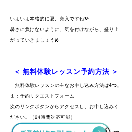
いよいよ本格的に夏、突入ですね🪸
暑さに負けないように、気を付けながら、盛り上
がっていきましょう🎤
＜ 無料体験レッスン予約方法 ＞
無料体験レッスンの主なお申し込み方法は
4つ
。
１：予約リクエストフォーム
次のリンクボタンからアクセスし、お申し込みく
ださい。（24時間対応可能）