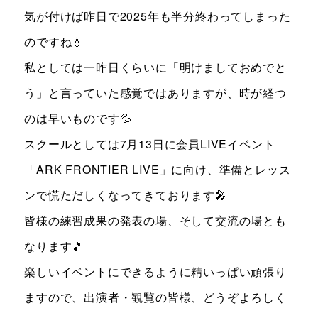
気が付けば昨日で2025年も半分終わってしまった
のですね💧
私としては一昨日くらいに「明けましておめでと
う」と言っていた感覚ではありますが、時が経つ
のは早いものです💦
スクールとしては7月13日に会員LIVEイベント
「ARK FRONTIER LIVE」に向け、準備とレッス
ンで慌ただしくなってきております🎤
皆様の練習成果の発表の場、そして交流の場とも
なります🎵
楽しいイベントにできるように精いっぱい頑張り
ますので、出演者・観覧の皆様、どうぞよろしく