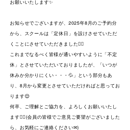
お願いいたします✨
お知らせでございますが、2025年8月のご予約分
から、スクールは「定休日」を設けさせていただ
くことにさせていただきました🙇‍♂️
これまでなるべく皆様が通いやすいように「不定
休」とさせていただいておりましたが、「いつが
休みか分かりにくい・・・💦」という部分もあ
り、8月から変更とさせていただければと思ってお
ります😌
何卒、ご理解とご協力を、よろしくお願いいたし
ます🙇‍♂️(会員の皆様でご意見ご要望がございました
ら、お気軽にご連絡ください✉)