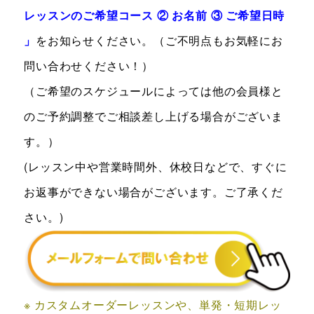
レッスンのご希望コース ② お名前 ③ ご希望日時
」
をお知らせください。（ご不明点もお気軽にお
問い合わせください！）
（ご希望のスケジュールによっては他の会員様と
のご予約調整でご相談差し上げる場合がございま
す。）
(レッスン中や営業時間外、休校日などで、すぐに
お返事ができない場合がございます。ご了承くだ
さい。)
※ カスタムオーダーレッスンや、単発・短期レッ