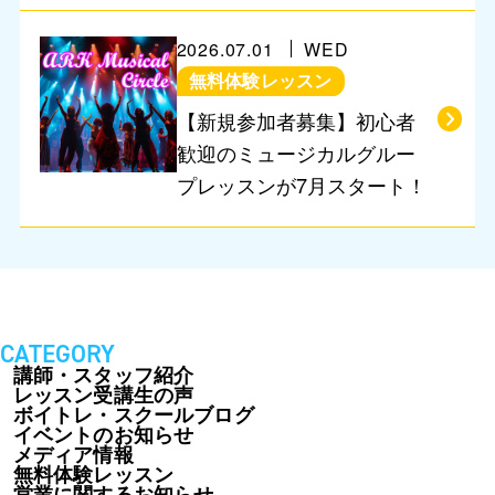
2026.07.01
WED
無料体験レッスン
【新規参加者募集】初心者
歓迎のミュージカルグルー
プレッスンが7月スタート！
CATEGORY
講師・スタッフ紹介
レッスン受講生の声
ボイトレ・スクールブログ
イベントのお知らせ
メディア情報
無料体験レッスン