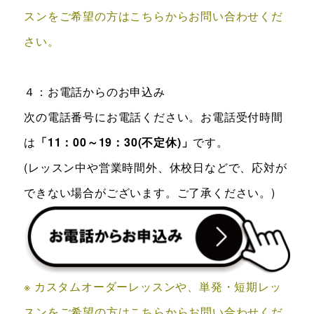
スンをご希望の方はこちらからお問い合わせくだ
さい。
４：お電話からのお申込み
次の電話番号にお電話ください。お電話受付時間
は
「11：00～19：30(不定休)」
です。
(レッスン中や営業時間外、休校日などで、応対が
できない場合がございます。ご了承ください。)
※ カスタムオーダーレッスンや、単発・短期レッ
スンをご希望の方はこちらからお問い合わせくだ