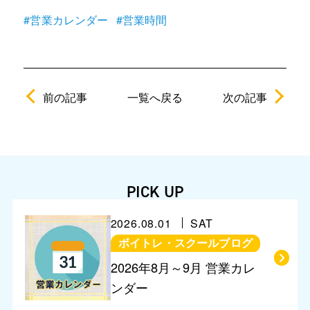
#営業カレンダー
#営業時間
前の記事
次の記事
一覧へ戻る
PICK UP
2026.08.01
SAT
ボイトレ・スクールブログ
営業に関するお知らせ
2026年8月～9月 営業カレ
ンダー