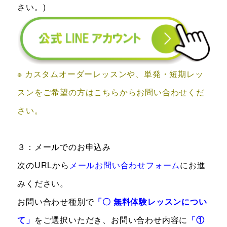
さい。)
※ カスタムオーダーレッスンや、単発・短期レッ
スンをご希望の方はこちらからお問い合わせくだ
さい。
３：メールでのお申込み
次のURLから
メールお問い合わせフォーム
にお進
みください。
お問い合わせ種別で
「〇
無料体験レッスンについ
て
」
をご選択いただき、お問い合わせ内容に
「①