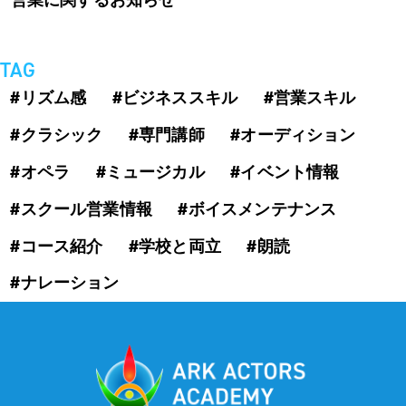
営業に関するお知らせ
TAG
#リズム感
#ビジネススキル
#営業スキル
#クラシック
#専門講師
#オーディション
#オペラ
#ミュージカル
#イベント情報
#スクール営業情報
#ボイスメンテナンス
#コース紹介
#学校と両立
#朗読
#ナレーション