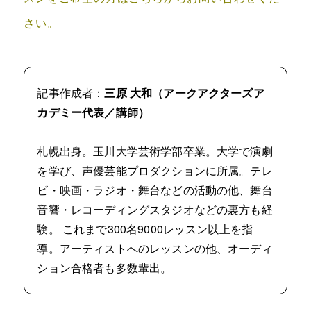
さい。
記事作成者：
三原 大和（アークアクターズア
カデミー代表／講師）
札幌出身。玉川大学芸術学部卒業。大学で演劇
を学び、声優芸能プロダクションに所属。テレ
ビ・映画・ラジオ・舞台などの活動の他、舞台
音響・レコーディングスタジオなどの裏方も経
験。 これまで300名9000レッスン以上を指
導。アーティストへのレッスンの他、オーディ
ション合格者も多数輩出。