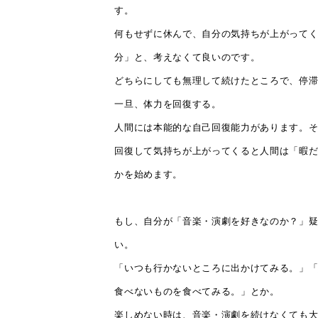
す。
何もせずに休んで、自分の気持ちが上がって
分」と、考えなくて良いのです。
どちらにしても無理して続けたところで、停
一旦、体力を回復する。
人間には本能的な自己回復能力があります。
回復して気持ちが上がってくると人間は「暇
かを始めます。
もし、自分が「音楽・演劇を好きなのか？」
い。
「いつも行かないところに出かけてみる。」
食べないものを食べてみる。」とか。
楽しめない時は、音楽・演劇を続けなくても