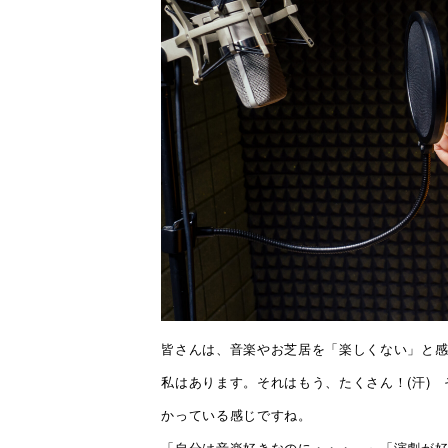
皆さんは、音楽やお芝居を「楽しくない」と
私はあります。それはもう、たくさん！(汗)
かっている感じですね。
「自分は音楽好きなのに・・・。」「演劇が