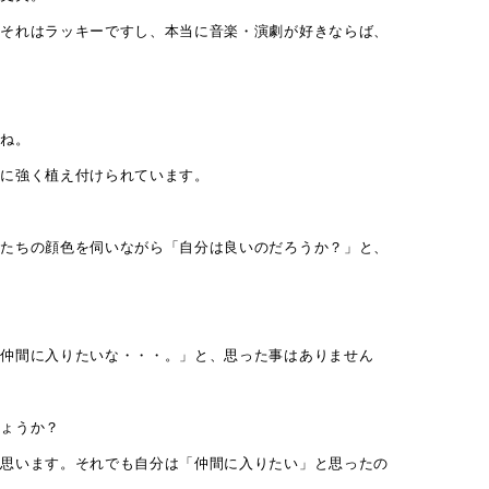
、それはラッキーですし、本当に音楽・演劇が好きならば、
すね。
識に強く植え付けられています。
。
人たちの顔色を伺いながら「自分は良いのだろうか？」と、
「仲間に入りたいな・・・。」と、思った事はありません
しょうか？
と思います。それでも自分は「仲間に入りたい」と思ったの