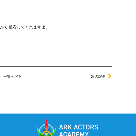
っかり反応してくれますよ。
一覧へ戻る
次の記事