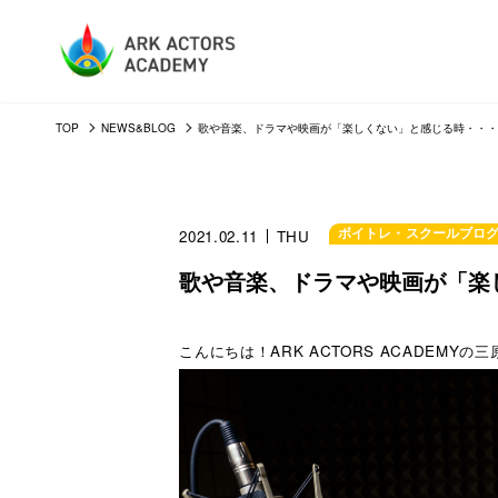
TOP
NEWS&BLOG
歌や音楽、ドラマや映画が「楽しくない」と感じる時・・・
ボイトレ・スクールブロ
2021.02.11
THU
歌や音楽、ドラマや映画が「楽
こんにちは！ARK ACTORS ACADEMYの