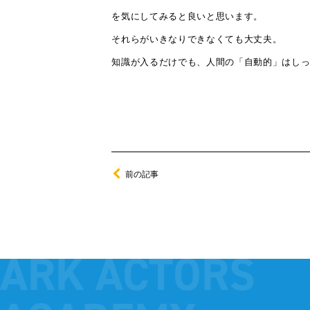
を気にしてみると良いと思います。
それらがいきなりできなくても大丈夫。
知識が入るだけでも、人間の「自動的」はし
前の記事
ARK ACTORS