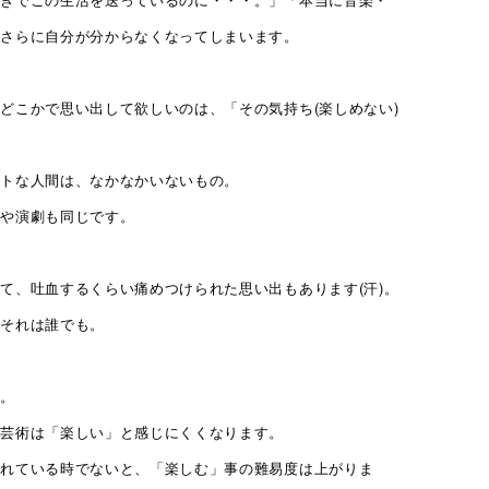
、さらに自分が分からなくなってしまいます。
どこかで思い出して欲しいのは、「その気持ち(楽しめない)
クトな人間は、なかなかいないもの。
楽や演劇も同じです。
て、吐血するくらい痛めつけられた思い出もあります(汗)。
。それは誰でも。
」。
、芸術は「楽しい」と感じにくくなります。
取れている時でないと、「楽しむ」事の難易度は上がりま