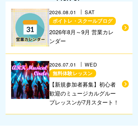
2026.08.01
SAT
ボイトレ・スクールブログ
営業に関するお知らせ
2026年8月～9月 営業カレ
ンダー
2026.07.01
WED
無料体験レッスン
【新規参加者募集】初心者
歓迎のミュージカルグルー
プレッスンが7月スタート！