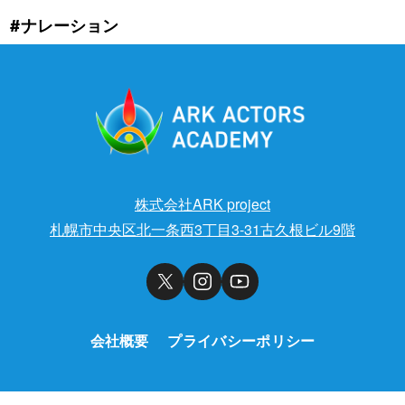
#ナレーション
株式会社ARK project
札幌市中央区北一条西3丁目3-31古久根ビル9階
会社概要
プライバシーポリシー