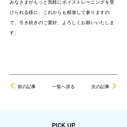
みなさまがもっと気軽にボイストレーニングを受
けられる様に、これからも精進して参りますの
で、引き続きのご愛好、よろしくお願いいたしま
す。
前の記事
次の記事
一覧へ戻る
PICK UP