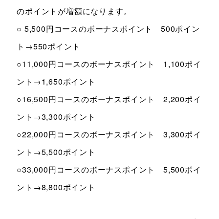
のポイントが増額になります。
○ 5,500円コースのボーナスポイント 500ポイン
ト→550ポイント
○11,000円コースのボーナスポイント 1,100ポイ
ント→1,650ポイント
○16,500円コースのボーナスポイント 2,200ポイ
ント→3,300ポイント
○22,000円コースのボーナスポイント 3,300ポイ
ント→5,500ポイント
○33,000円コースのボーナスポイント 5,500ポイ
ント→8,800ポイント