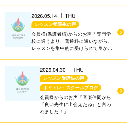
2026.05.14
THU
レッスン受講生の声
会員様(保護者様)からのお声「専門学
校に通うより、普通科に通いながら、
レッスンを集中的に受けられて良かっ
た」
2026.04.30
THU
レッスン受講生の声
ボイトレ・スクールブログ
会員様からのお声「音楽仲間から
『良い先生に出会えたね』と言わ
れました！」