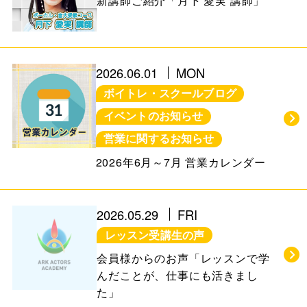
新講師ご紹介「月下 愛実 講師」
2026.06.01
MON
ボイトレ・スクールブログ
イベントのお知らせ
営業に関するお知らせ
2026年6月～7月 営業カレンダー
2026.05.29
FRI
レッスン受講生の声
会員様からのお声「レッスンで学
んだことが、仕事にも活きまし
た」