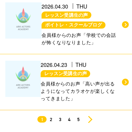
2026.04.30
THU
レッスン受講生の声
ボイトレ・スクールブログ
会員様からのお声「学校での会話
が怖くなりなりました」
2026.04.23
THU
レッスン受講生の声
会員様からのお声「高い声が出る
ようになってカラオケが楽しくな
ってきました」
1
2
3
4
5