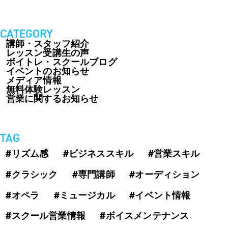
CATEGORY
講師・スタッフ紹介
レッスン受講生の声
ボイトレ・スクールブログ
イベントのお知らせ
メディア情報
無料体験レッスン
営業に関するお知らせ
TAG
#リズム感
#ビジネススキル
#営業スキル
#クラシック
#専門講師
#オーディション
#オペラ
#ミュージカル
#イベント情報
#スクール営業情報
#ボイスメンテナンス