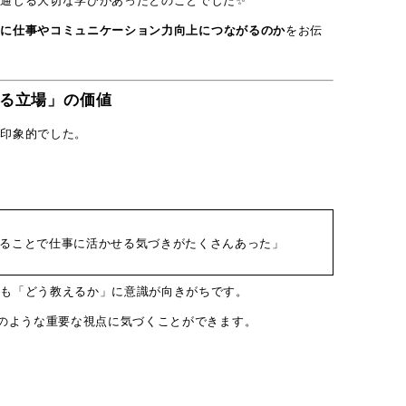
うに仕事やコミュニケーション力向上につながるのか
をお伝
る立場」の価値
も印象的でした。
ることで仕事に活かせる気づきがたくさんあった」
ても「どう教えるか」に意識が向きがちです。
下のような重要な視点に気づくことができます。