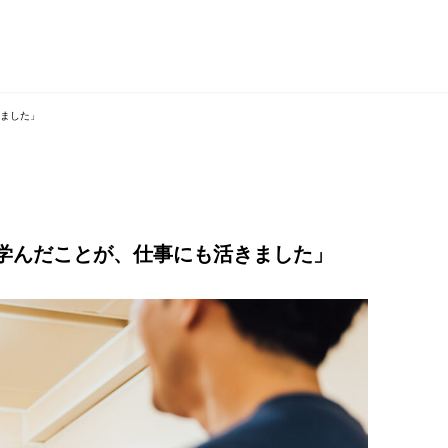
ました」
学んだことが、仕事にも活きました」