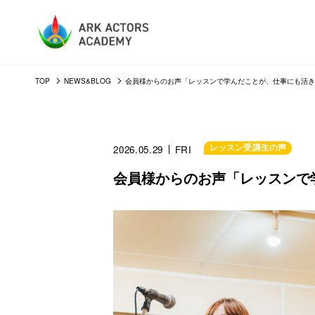
TOP
NEWS&BLOG
会員様からのお声「レッスンで学んだことが、仕事にも活き
レッスン受講生の声
2026.05.29
FRI
会員様からのお声「レッスンで