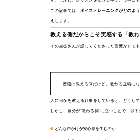
この記事では、
ボイストレーニングがどのよ
えします。
教える側だからこそ実感する「教わ
その生徒さんが話してくださった言葉がとて
「普段は教える側だけど、教わる立場にな
人に何かを教える仕事をしていると、どうし
しかし、自分が“教わる側”に立つことで、以
どんな声かけが安心感を生むのか