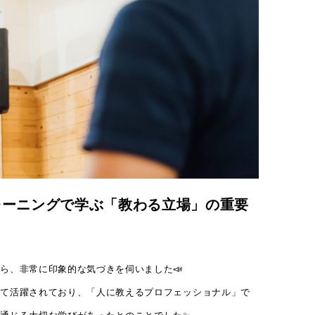
レーニングで学ぶ「教わる立場」の重要
ら、非常に印象的な気づきを伺いました📣
して活躍されており、「人に教えるプロフェッショナル」で
通じる大切な学びがあったとのことでした✨