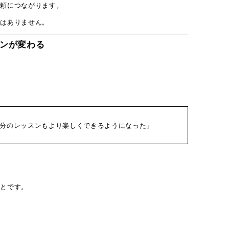
信頼につながります。
ではありません。
ンが変わる
。
分のレッスンもより楽しくできるようになった」
ことです。