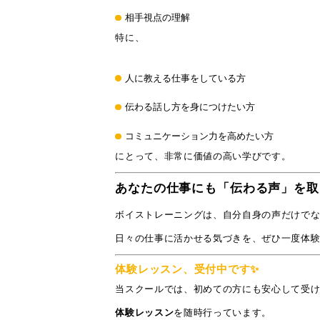
相手視点の理解
特に、
人に教える仕事をしている方
伝わる話し方を身につけたい方
コミュニケーション力を高めたい方
にとって、非常に価値の高い学びです。
あなたの仕事にも「伝わる声」を取
ボイストレーニングは、自分自身の声だけで
日々の仕事に活かせる気づきを、ぜひ一度体
体験レッスン、受付中です✨
当スクールでは、初めての方にも安心して受
体験レッスン
を随時行っています。