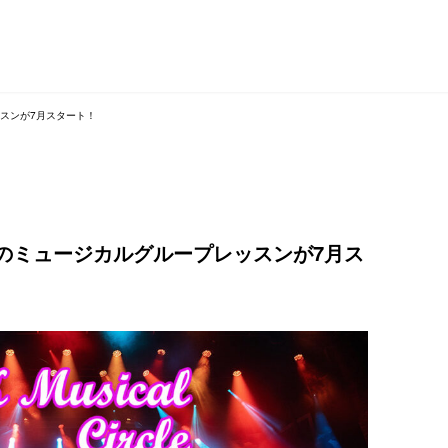
スンが7月スタート！
のミュージカルグループレッスンが7月ス