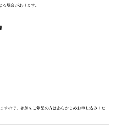
なる場合があります。
迎
けますので、参加をご希望の方はあらかじめお申し込みくだ