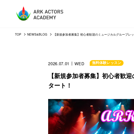
TOP
NEWS&BLOG
【新規参加者募集】初心者歓迎のミュージカルグループレッ
無料体験レッスン
2026.07.01
WED
【新規参加者募集】初心者歓迎
タート！