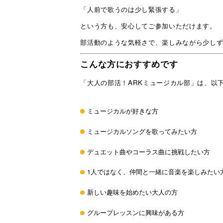
「人前で歌うのは少し緊張する」
という方も、安心してご参加いただけます。
部活動のような気軽さで、楽しみながら少しず
こんな方におすすめです
「大人の部活！ARKミュージカル部」は、以
ミュージカルが好きな方
ミュージカルソングを歌ってみたい方
デュエット曲やコーラス曲に挑戦したい方
1人ではなく、仲間と一緒に音楽を楽しみたい
新しい趣味を始めたい大人の方
グループレッスンに興味がある方