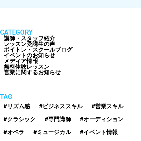
CATEGORY
講師・スタッフ紹介
レッスン受講生の声
ボイトレ・スクールブログ
イベントのお知らせ
メディア情報
無料体験レッスン
営業に関するお知らせ
TAG
#リズム感
#ビジネススキル
#営業スキル
#クラシック
#専門講師
#オーディション
#オペラ
#ミュージカル
#イベント情報