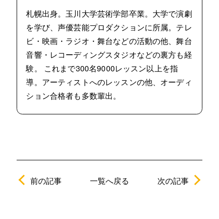
札幌出身。玉川大学芸術学部卒業。大学で演劇
を学び、声優芸能プロダクションに所属。テレ
ビ・映画・ラジオ・舞台などの活動の他、舞台
音響・レコーディングスタジオなどの裏方も経
験。 これまで300名9000レッスン以上を指
導。アーティストへのレッスンの他、オーディ
ション合格者も多数輩出。
前の記事
次の記事
一覧へ戻る