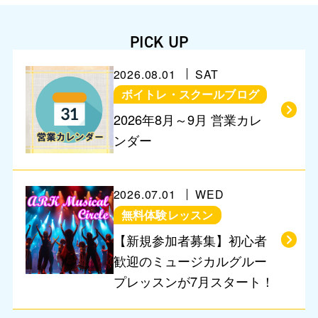
PICK UP
2026.08.01
SAT
ボイトレ・スクールブログ
営業に関するお知らせ
2026年8月～9月 営業カレ
ンダー
2026.07.01
WED
無料体験レッスン
【新規参加者募集】初心者
歓迎のミュージカルグルー
プレッスンが7月スタート！