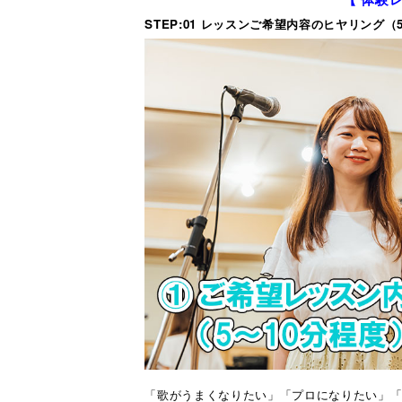
STEP:01 レッスンご希望内容のヒヤリング（
「歌がうまくなりたい」「プロになりたい」