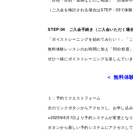
（ご入会を検討される場合はSTEP：03で
STEP:04 ご入会手続き（ご入会いただく場合
「ボイストレーニングを始めてみたい！」「
無料体験レッスンのお時間に加え「50分程度
ぜひ一緒にボイストレーニングを楽しんでい
＜ 無料体
１：予約リクエストフォーム
次のリンクボタンからアクセスし、お申し込み
※2025年6月1日より予約システムが変更と
ボタンから新しい予約システムにアクセスし