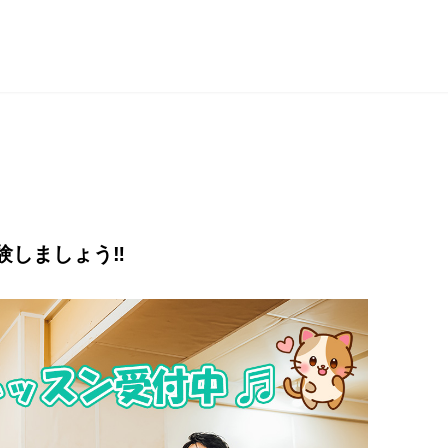
験しましょう‼