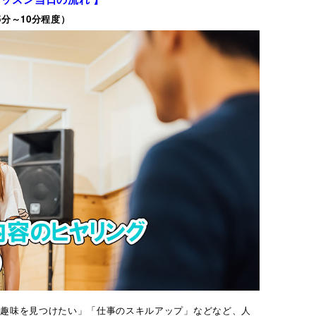
5分～10分程度）
「趣味を見つけたい」「仕事のスキルアップ」などなど、人