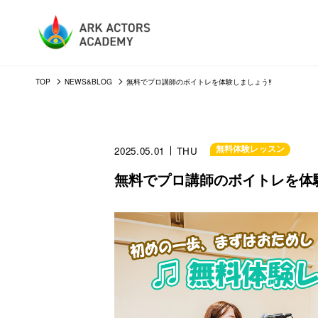
TOP
NEWS&BLOG
無料でプロ講師のボイトレを体験しましょう‼
無料体験レッスン
2025.05.01
THU
無料でプロ講師のボイトレを体