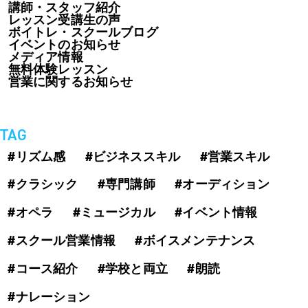
講師・スタッフ紹介
レッスン受講生の声
ボイトレ・スクールブログ
イベントのお知らせ
メディア情報
無料体験レッスン
営業に関するお知らせ
TAG
#リズム感
#ビジネススキル
#営業スキル
#クラシック
#専門講師
#オーディション
#オペラ
#ミュージカル
#イベント情報
#スクール営業情報
#ボイスメンテナンス
#コース紹介
#学校と両立
#朗読
#ナレーション