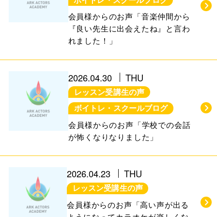
ボイトレ・スクールブログ
会員様からのお声「音楽仲間から
『良い先生に出会えたね』と言わ
れました！」
2026.04.30
THU
レッスン受講生の声
ボイトレ・スクールブログ
会員様からのお声「学校での会話
が怖くなりなりました」
2026.04.23
THU
レッスン受講生の声
会員様からのお声「高い声が出る
ようになってカラオケが楽しくな