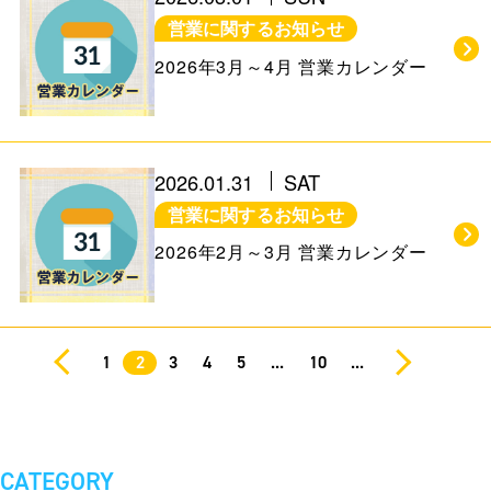
営業に関するお知らせ
2026年3月～4月 営業カレンダー
2026.01.31
SAT
営業に関するお知らせ
2026年2月～3月 営業カレンダー
1
2
3
4
5
...
10
...
CATEGORY