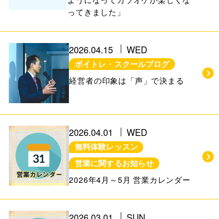
ってきました」
2026.04.15
WED
ボイトレ・スクールブログ
経営者の印象は「声」で決まる
2026.04.01
WED
無料体験レッスン
営業に関するお知らせ
2026年4月～5月 営業カレンダー
2026.03.01
SUN