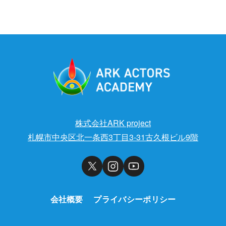
株式会社ARK project
札幌市中央区北一条西3丁目3-31古久根ビル9階
会社概要
プライバシーポリシー