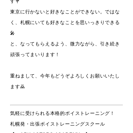
す💐
東京に行かないと好きなことができない。ではな
く、札幌にいても好きなことを思いっきりできる
🎤
と、なってもらえるよう、微力ながら、引き続き
頑張ってまいります！
重ねまして、今年もどうぞよろしくお願いいたし
ます🙇
気軽に受けられる本格的ボイストレーニング！
札幌発・出張ボイストレーニングスクール