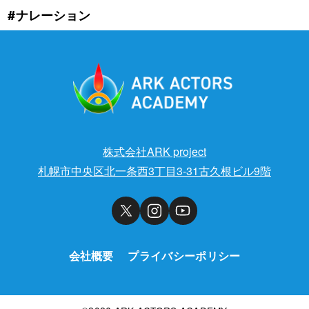
#ナレーション
株式会社ARK project
札幌市中央区北一条西3丁目3-31古久根ビル9階
会社概要
プライバシーポリシー