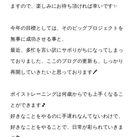
ますので、楽しみにお待ち頂ければ幸いです✨
今年の目標としては、そのビッグプロジェクトを
無事に成功させる事と、
最近、多忙を言い訳にサボりがちになってしまっ
ておりました、ここのブログの更新も、しっかり
再開していきたいと思っております🖊️
ボイストレーニングは何歳からでも上手くなるこ
とができます🎵
好きなことをやるのに手遅れなんてないわけで、
好きなことをやることで、日常が彩られていきま