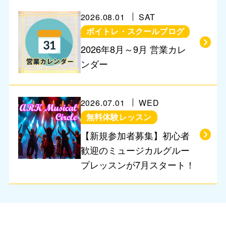
2026.08.01
SAT
ボイトレ・スクールブログ
営業に関するお知らせ
2026年8月～9月 営業カレ
ンダー
2026.07.01
WED
無料体験レッスン
【新規参加者募集】初心者
歓迎のミュージカルグルー
プレッスンが7月スタート！