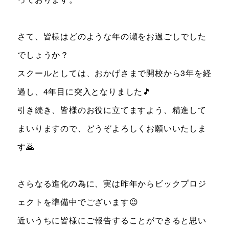
さて、皆様はどのような年の瀬をお過ごしでした
でしょうか？
スクールとしては、おかげさまで開校から3年を経
過し、4年目に突入となりました🎵
引き続き、皆様のお役に立てますよう、精進して
まいりますので、どうぞよろしくお願いいたしま
す🙇
さらなる進化の為に、実は昨年からビックプロジ
ェクトを準備中でございます😉
近いうちに皆様にご報告することができると思い