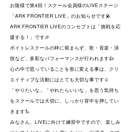
お陰様で第4回！スクール会員様のLIVEステージ
「ARK FRONTIER LIVE」のお知らせです🎤
ARK FRONTIER LIVEのコンセプトは「挑戦を応
援する！」です🎉
ボイトレスクールの枠に留まらず、歌・音楽・演
技など、多彩なパフォーマンスが行われます👍
心の中で思っていることを形に変える事は、クリ
エイティブな活動にはとても大切な事です☺
「やりたいな」「やれたらいいな」を思う気持ち
をスクールでは大切に、しっかり背中を押してい
きます🦾
みなさん、LIVEに向けて練習中ですので、楽しみ