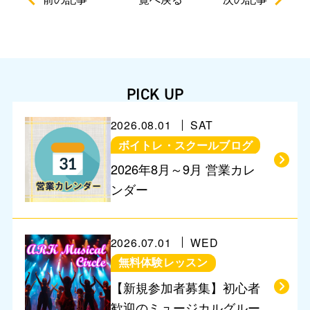
PICK UP
2026.08.01
SAT
ボイトレ・スクールブログ
営業に関するお知らせ
2026年8月～9月 営業カレ
ンダー
2026.07.01
WED
無料体験レッスン
【新規参加者募集】初心者
歓迎のミュージカルグルー