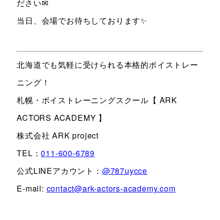
ださい✉
当日、会場でお待ちしております✨
北海道でも気軽に受けられる本格的ボイストレー
ニング！
札幌・ボイストレーニングスクール【 ARK
ACTORS ACADEMY 】
株式会社 ARK project
TEL：
011-600-6789
公式LINEアカウント：
@787uycce
E-mail:
contact@ark-actors-academy.com