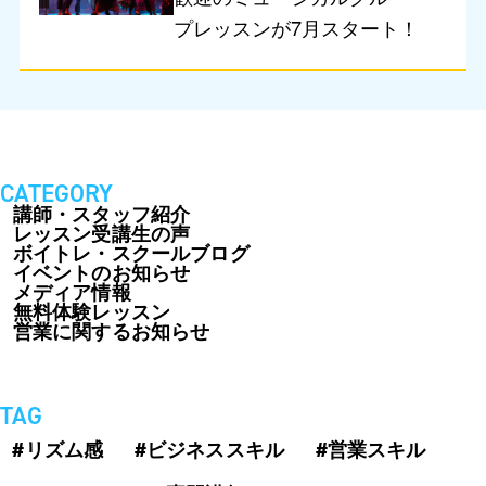
プレッスンが7月スタート！
CATEGORY
講師・スタッフ紹介
レッスン受講生の声
ボイトレ・スクールブログ
イベントのお知らせ
メディア情報
無料体験レッスン
営業に関するお知らせ
TAG
#リズム感
#ビジネススキル
#営業スキル