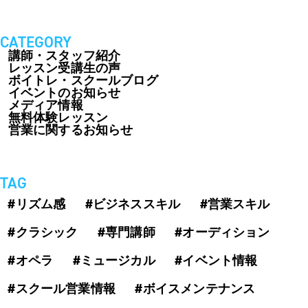
CATEGORY
講師・スタッフ紹介
レッスン受講生の声
ボイトレ・スクールブログ
イベントのお知らせ
メディア情報
無料体験レッスン
営業に関するお知らせ
TAG
#リズム感
#ビジネススキル
#営業スキル
#クラシック
#専門講師
#オーディション
#オペラ
#ミュージカル
#イベント情報
#スクール営業情報
#ボイスメンテナンス