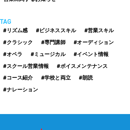
TAG
#リズム感
#ビジネススキル
#営業スキル
#クラシック
#専門講師
#オーディション
#オペラ
#ミュージカル
#イベント情報
#スクール営業情報
#ボイスメンテナンス
#コース紹介
#学校と両立
#朗読
#ナレーション