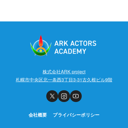
株式会社ARK project
札幌市中央区北一条西3丁目3-31古久根ビル9階
会社概要
プライバシーポリシー