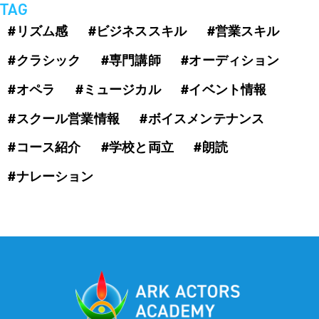
TAG
#リズム感
#ビジネススキル
#営業スキル
#クラシック
#専門講師
#オーディション
#オペラ
#ミュージカル
#イベント情報
#スクール営業情報
#ボイスメンテナンス
#コース紹介
#学校と両立
#朗読
#ナレーション