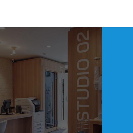
アークアクタ