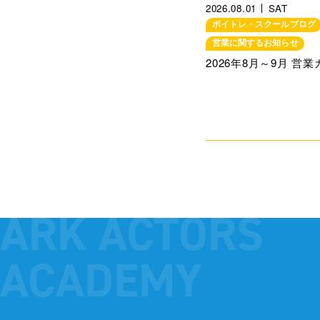
2026.08.01
SAT
ボイトレ・スクールブログ
営業に関するお知らせ
2026年8月～9月 営
ARK ACTORS
ACADEMY