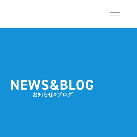
NEWS&BLOG
お知らせ&ブログ
講師紹介
ーズアカデミーについて