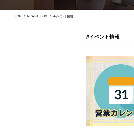
TOP
NEWS&BLOG
#イベント情報
#イベント情報