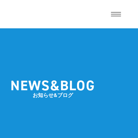
NEWS&BLOG
お知らせ&ブログ
講師紹介
ーズアカデミーについて