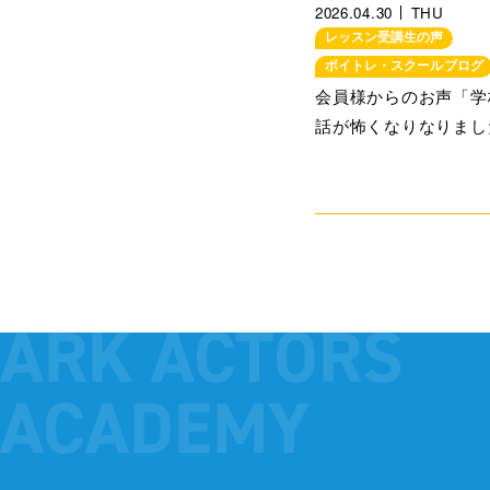
2026.04.30
THU
レッスン受講生の声
ボイトレ・スクールブログ
会員様からのお声「学
話が怖くなりなりまし
ARK ACTORS
ACADEMY