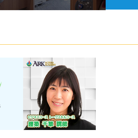
コース・予約
スタジオ設備
活動サポート