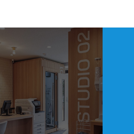
アークアクタ