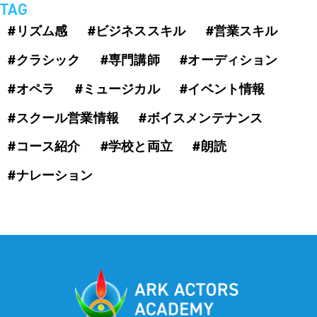
TAG
#リズム感
#ビジネススキル
#営業スキル
#クラシック
#専門講師
#オーディション
#オペラ
#ミュージカル
#イベント情報
#スクール営業情報
#ボイスメンテナンス
#コース紹介
#学校と両立
#朗読
#ナレーション